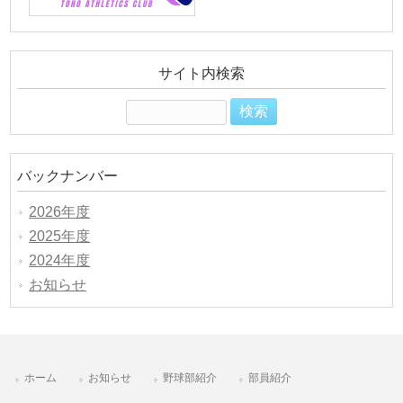
サイト内検索
検
索:
バックナンバー
2026年度
2025年度
2024年度
お知らせ
ホーム
お知らせ
野球部紹介
部員紹介