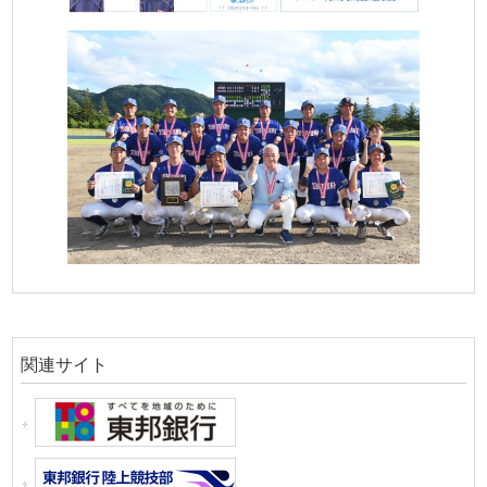
関連サイト