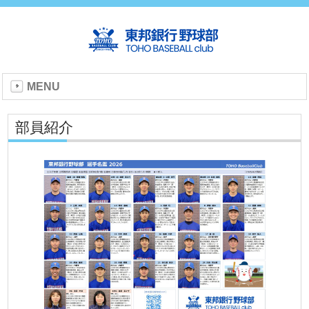
MENU
部員紹介