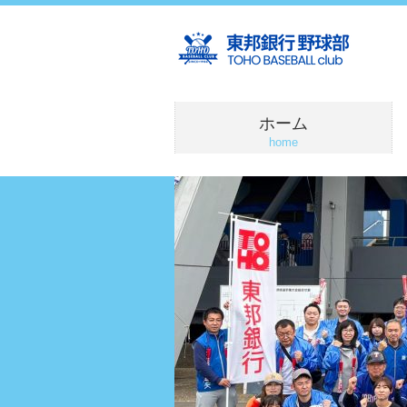
ホーム
home