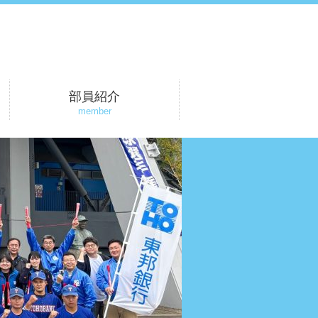
部員紹介
member