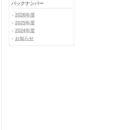
バックナンバー
2026年度
2025年度
2024年度
お知らせ