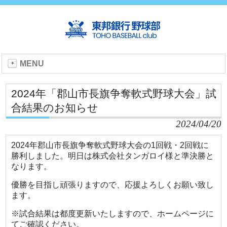
MENU
2024年「郡山市長旗争奪軟式野球大会」試
合結果のお知らせ
2024/04/20
2024年郡山市長旗争奪軟式野球大会の1回戦・2回戦に
勝利しました。明日は株式会社タンガロイ様と準決勝と
なります。
優勝を目指し頑張りますので、応援よろしくお願い致し
ます。
※試合結果は都度更新いたしますので、ホームページに
てご確認ください。