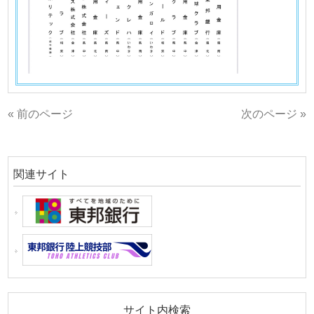
« 前のページ
次のページ »
関連サイト
サイト内検索