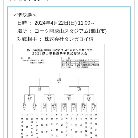
＜準決勝＞
日時 ： 2024年4月22日(日) 11:00～
場所 ： ヨーク開成山スタジアム(郡山市)
対戦相手 ： 株式会社タンガロイ様